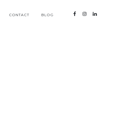
CONTACT
BLOG