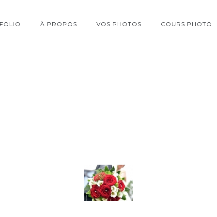
FOLIO
À PROPOS
VOS PHOTOS
COURS PHOTO