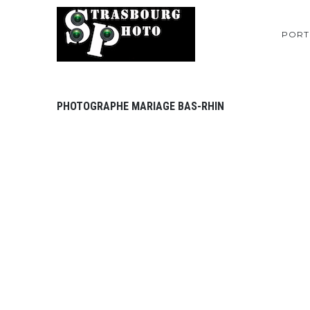
PORT
PHOTOGRAPHE MARIAGE BAS-RHIN