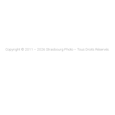
Copyright © 2011 – 2026 Strasbourg Photo – Tous Droits Réservés.