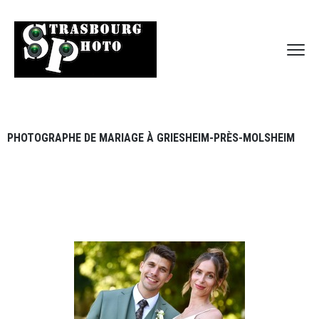
PHOTOGRAPHE DE MARIAGE À GRIESHEIM-PRÈS-MOLSHEIM