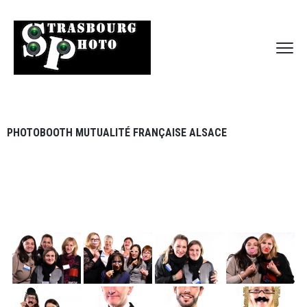
PHOTOBOOTH MUTUALITÉ FRANÇAISE ALSACE