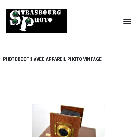
PHOTOBOOTH AVEC APPAREIL PHOTO VINTAGE