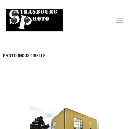
PHOTO INDUSTRIELLE