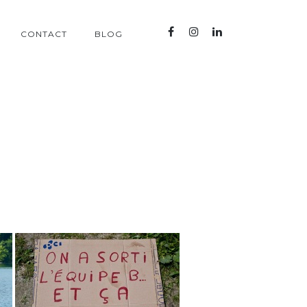
CONTACT
BLOG