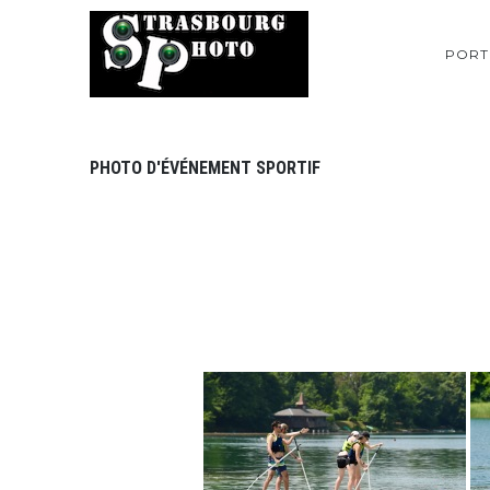
PORT
PHOTO D'ÉVÉNEMENT SPORTIF