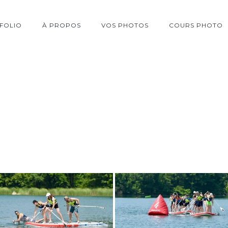
FOLIO
À PROPOS
VOS PHOTOS
COURS PHOTO