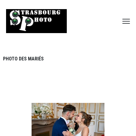
PHOTO DES MARIÉS