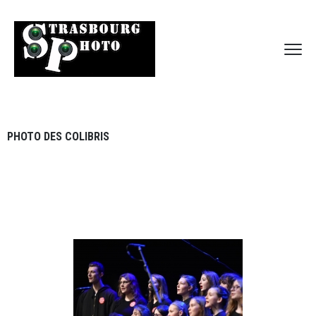
PHOTO DES COLIBRIS