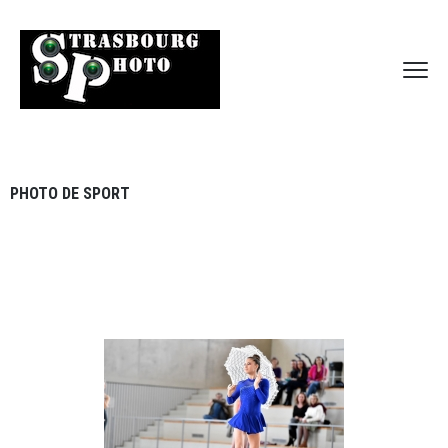
PHOTO DE SPORT