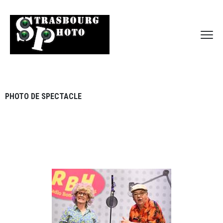
PHOTO DE SPECTACLE