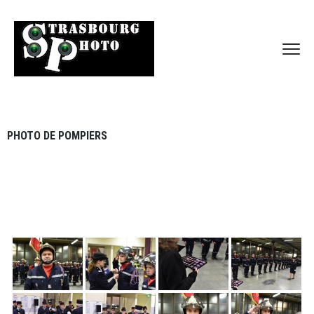
PHOTO DE POMPIERS