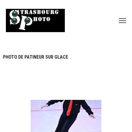
PHOTO DE PATINEUR SUR GLACE