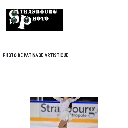
PHOTO DE PATINAGE ARTISTIQUE