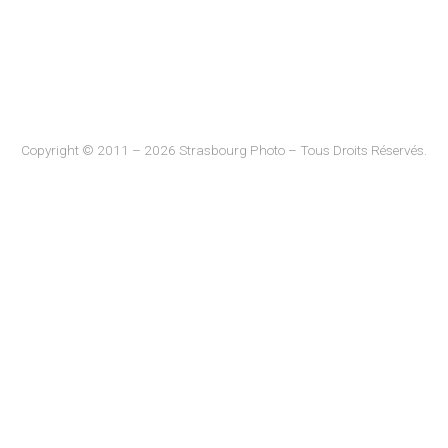
Copyright © 2011 – 2026 Strasbourg Photo – Tous Droits Réservés.