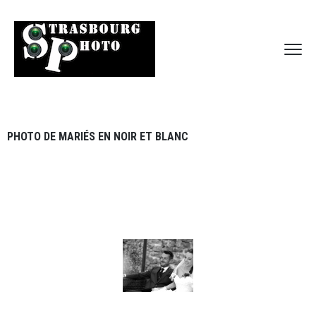
PHOTO DE MARIÉS EN NOIR ET BLANC