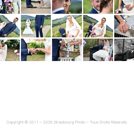
Copyright © 2011 – 2026 Strasbourg Photo – Tous Droits Réservés.