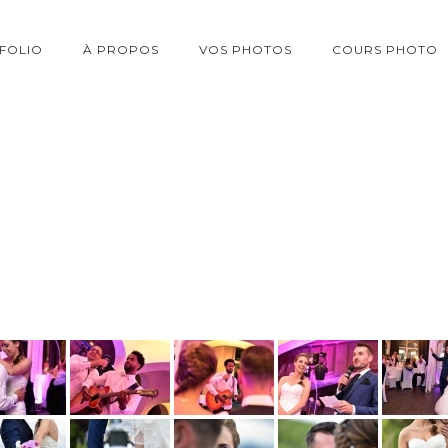
FOLIO
À PROPOS
VOS PHOTOS
COURS PHOTO