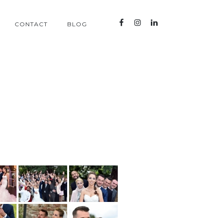
CONTACT
BLOG