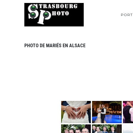
PORT
PHOTO DE MARIÉS EN ALSACE