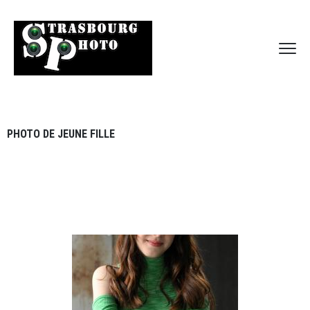
PHOTO DE JEUNE FILLE