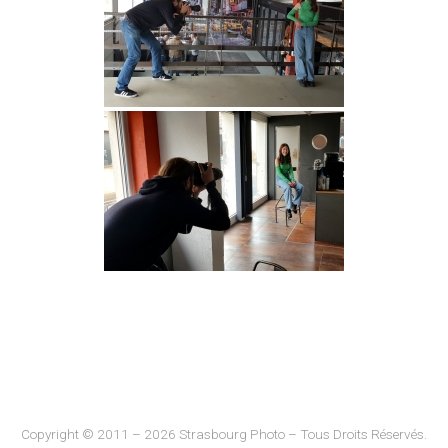
Copyright © 2011 – 2026 Strasbourg Photo – Tous Droits Réservés.