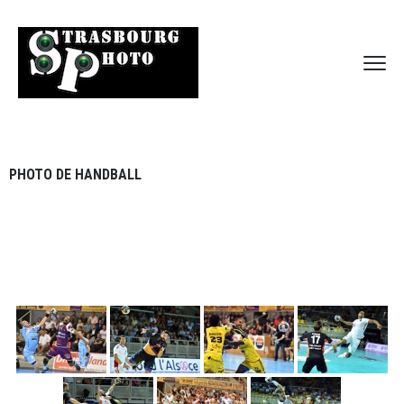
PHOTO DE HANDBALL