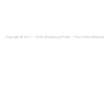
Copyright © 2011 – 2026 Strasbourg Photo – Tous Droits Réservés.