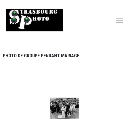
PHOTO DE GROUPE PENDANT MARIAGE