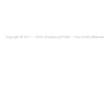
Copyright © 2011 – 2026 Strasbourg Photo – Tous Droits Réservés.