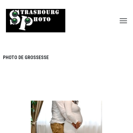
PHOTO DE GROSSESSE