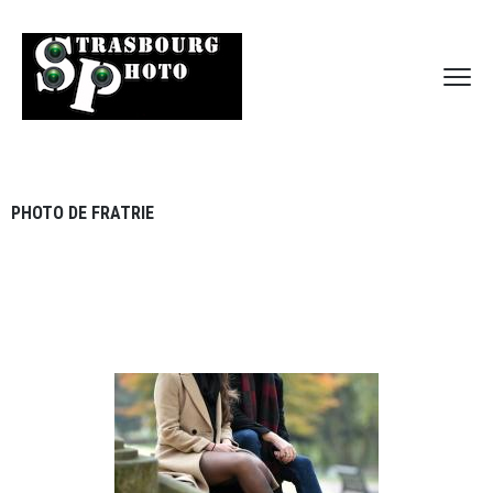
PHOTO DE FRATRIE