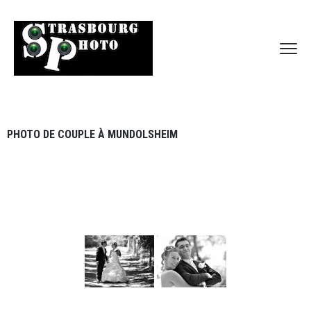
PHOTO DE COUPLE À MUNDOLSHEIM