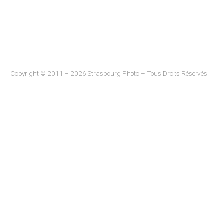
Copyright © 2011 – 2026 Strasbourg Photo – Tous Droits Réservés.