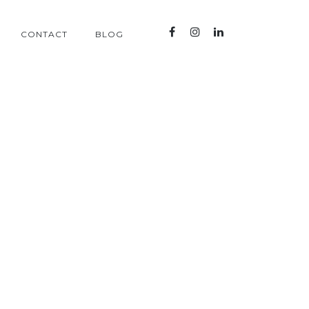
CONTACT
BLOG