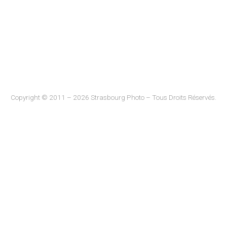
Copyright © 2011 – 2026 Strasbourg Photo – Tous Droits Réservés.