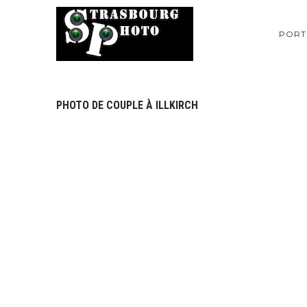
PORT
PHOTO DE COUPLE À ILLKIRCH