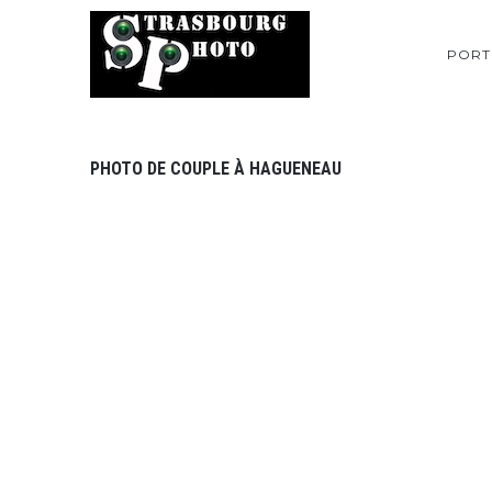
PORT
PHOTO DE COUPLE À HAGUENEAU