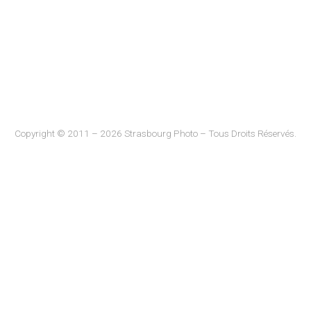
Copyright © 2011 – 2026 Strasbourg Photo – Tous Droits Réservés.