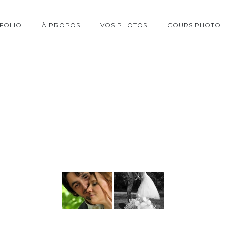
FOLIO
À PROPOS
VOS PHOTOS
COURS PHOTO