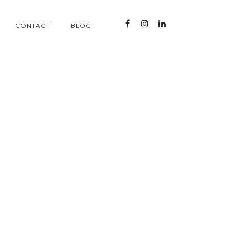
CONTACT
BLOG