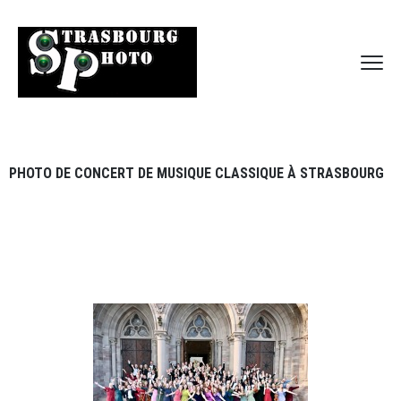
PHOTO DE CONCERT DE MUSIQUE CLASSIQUE À STRASBOURG