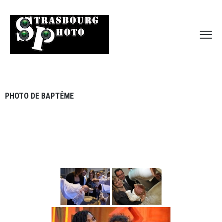
PHOTO DE BAPTÊME