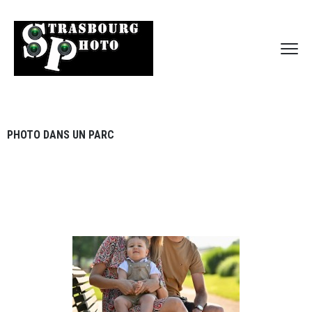
PHOTO DANS UN PARC