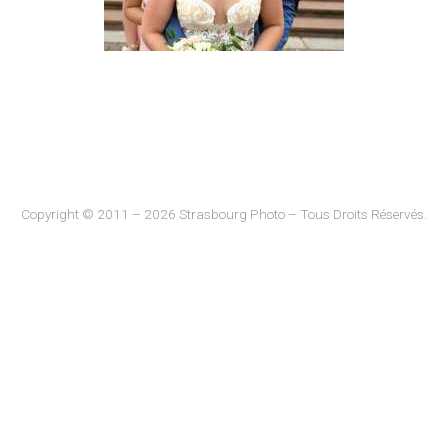
Copyright © 2011 – 2026 Strasbourg Photo – Tous Droits Réservés.