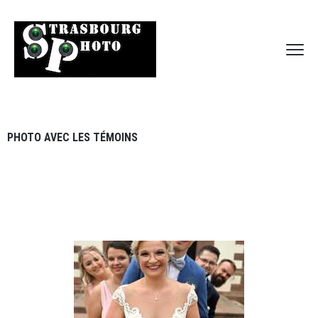
PHOTO AVEC LES TÉMOINS