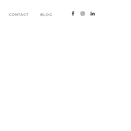
CONTACT
BLOG