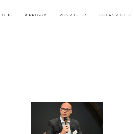
FOLIO
À PROPOS
VOS PHOTOS
COURS PHOTO