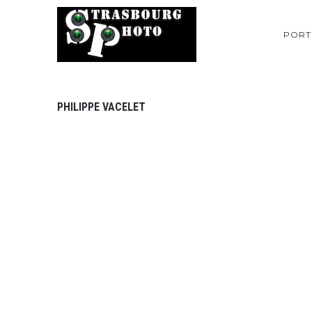
PORT
PHILIPPE VACELET