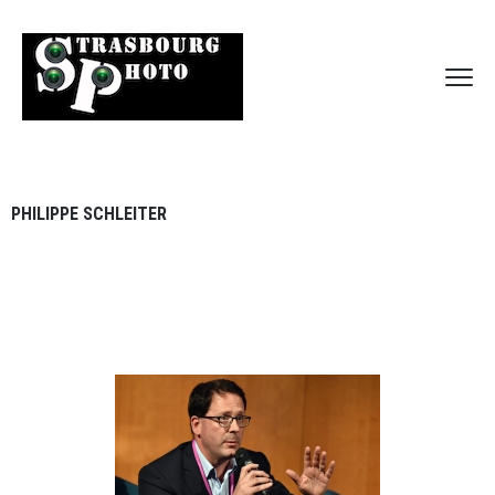
PHILIPPE SCHLEITER