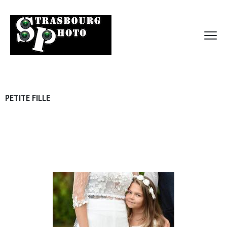
PETITE FILLE