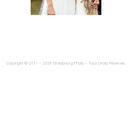
Copyright © 2011 – 2026 Strasbourg Photo – Tous Droits Réservés.