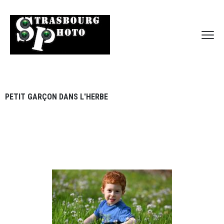
PETIT GARÇON DANS L'HERBE