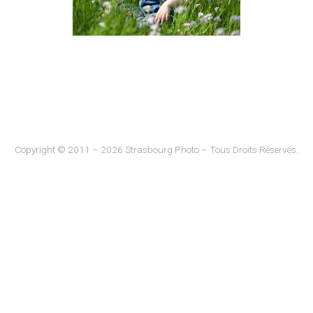
Copyright © 2011 – 2026 Strasbourg Photo – Tous Droits Réservés.