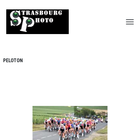
PELOTON