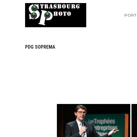
PORT
PDG SOPREMA