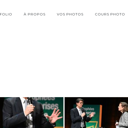
FOLIO
À PROPOS
VOS PHOTOS
COURS PHOTO