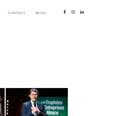
CONTACT
BLOG