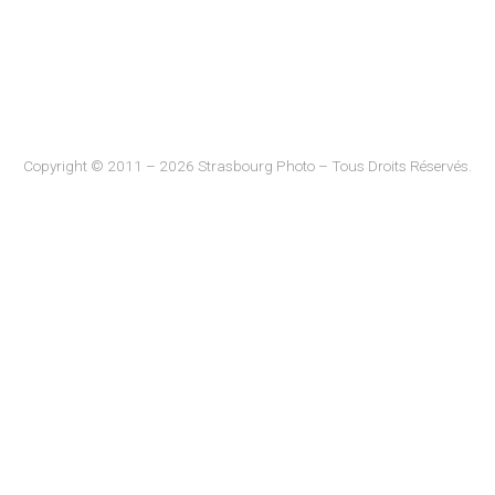
Copyright © 2011 – 2026 Strasbourg Photo – Tous Droits Réservés.