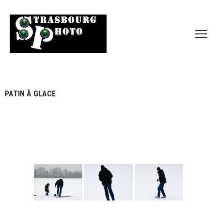
PATIN À GLACE