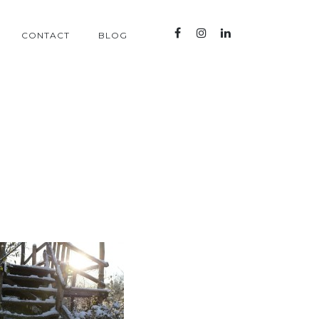
CONTACT
BLOG