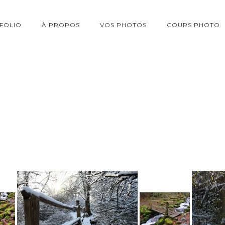
FOLIO
À PROPOS
VOS PHOTOS
COURS PHOTO