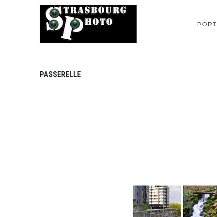
PORT
PASSERELLE