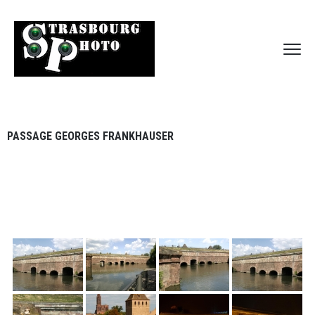
PASSAGE GEORGES FRANKHAUSER