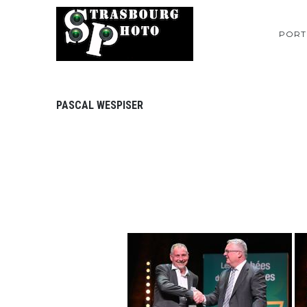
PORT
PASCAL WESPISER