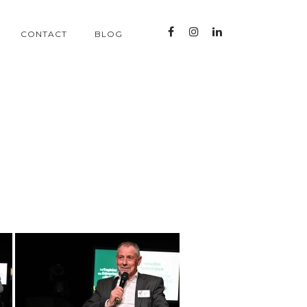
CONTACT
BLOG