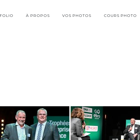
FOLIO
À PROPOS
VOS PHOTOS
COURS PHOTO