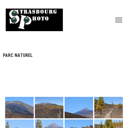
PARC NATUREL