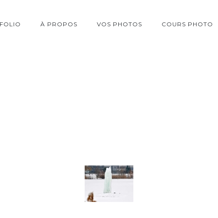
FOLIO
À PROPOS
VOS PHOTOS
COURS PHOTO