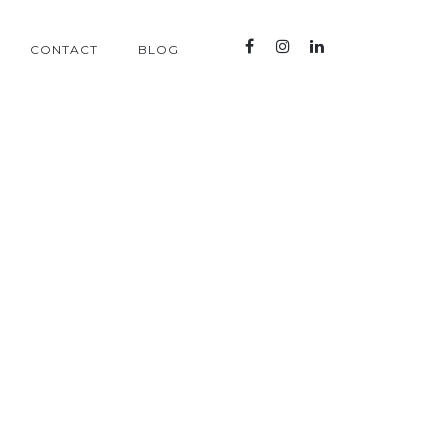
CONTACT
BLOG