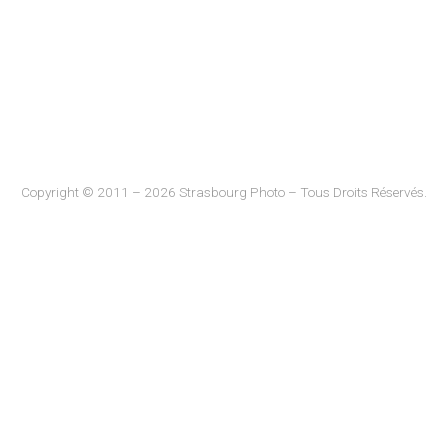
Copyright © 2011 – 2026 Strasbourg Photo – Tous Droits Réservés.