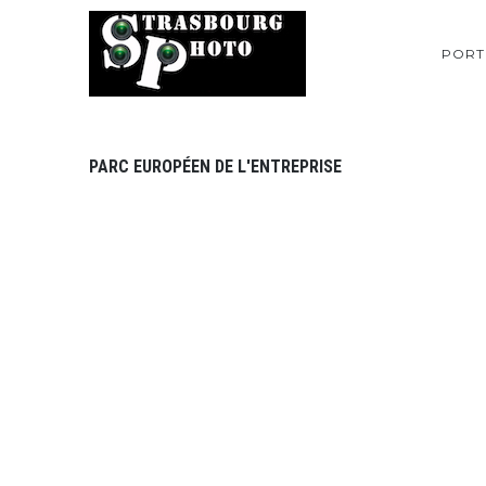
PORT
PARC EUROPÉEN DE L'ENTREPRISE