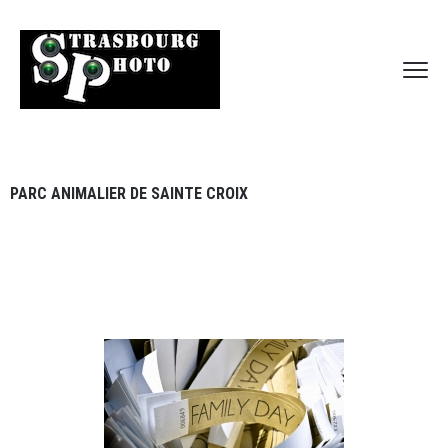
PARC ANIMALIER DE SAINTE CROIX