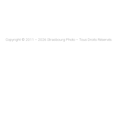
Copyright © 2011 – 2026 Strasbourg Photo – Tous Droits Réservés.