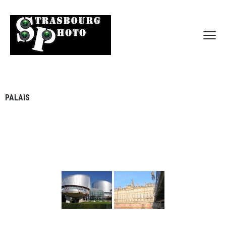
PALAIS