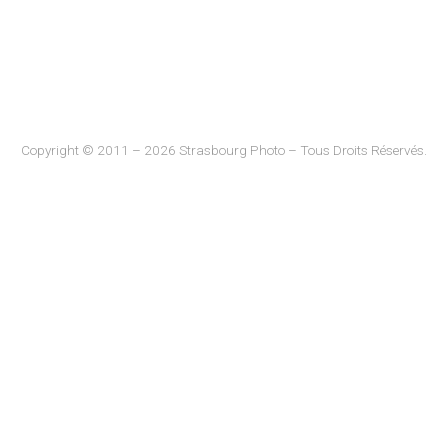
Copyright © 2011 – 2026 Strasbourg Photo – Tous Droits Réservés.