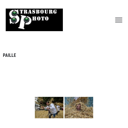
PAILLE