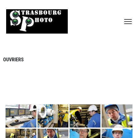
OUVRIERS