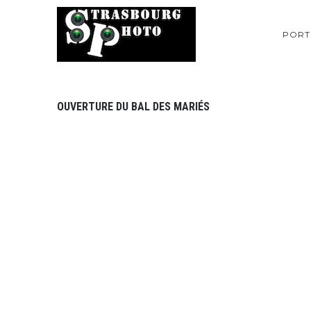
PORT
OUVERTURE DU BAL DES MARIÉS