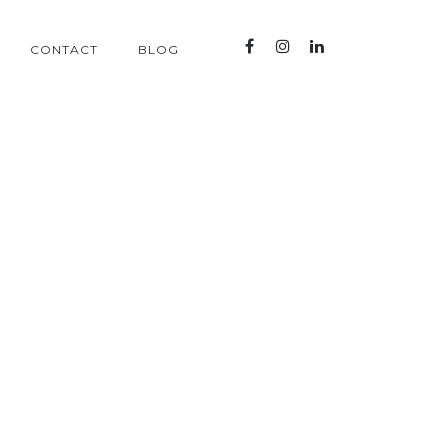
CONTACT
BLOG