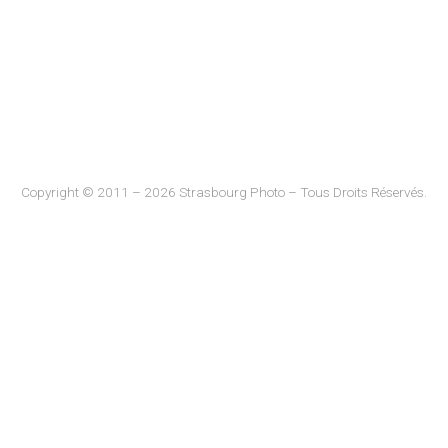
Copyright © 2011 – 2026 Strasbourg Photo – Tous Droits Réservés.