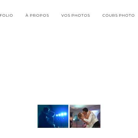
FOLIO
À PROPOS
VOS PHOTOS
COURS PHOTO