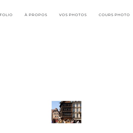
FOLIO
À PROPOS
VOS PHOTOS
COURS PHOTO