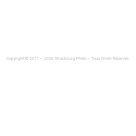
Copyright © 2011 – 2026 Strasbourg Photo – Tous Droits Réservés.