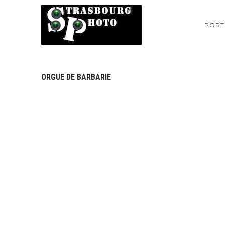
PORT
ORGUE DE BARBARIE