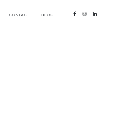
CONTACT
BLOG