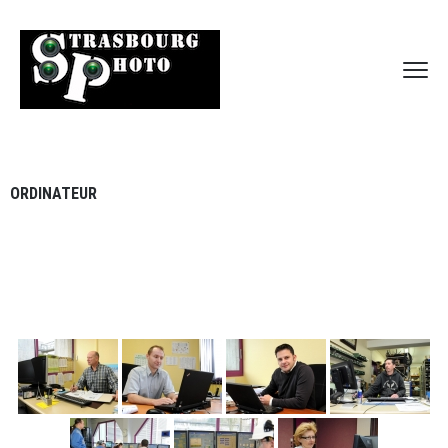
ORDINATEUR