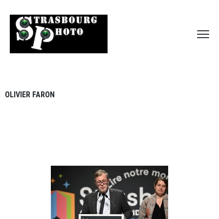
OLIVIER FARON