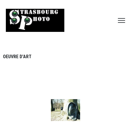
OEUVRE D'ART