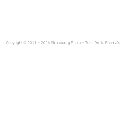
Copyright © 2011 – 2026 Strasbourg Photo – Tous Droits Réservés.