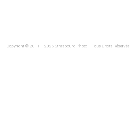
Copyright © 2011 – 2026 Strasbourg Photo – Tous Droits Réservés.