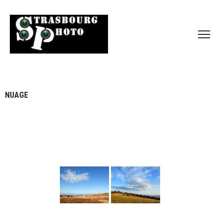
NUAGE